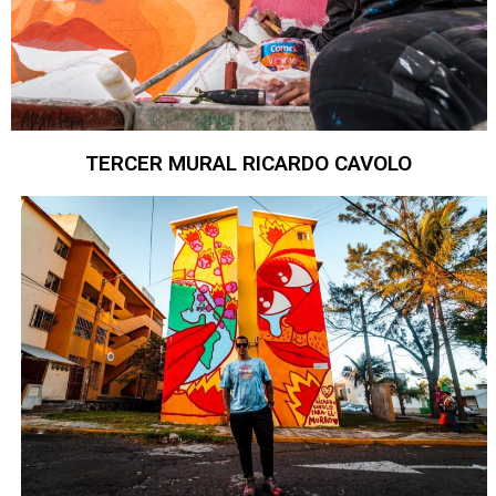
TERCER MURAL RICARDO CAVOLO