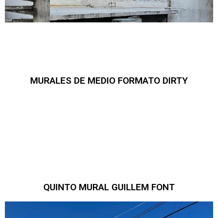
MURALES DE MEDIO FORMATO DIRTY
QUINTO MURAL GUILLEM FONT