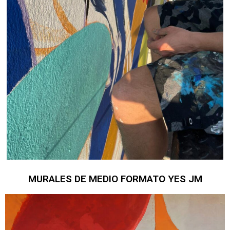
MURALES DE MEDIO FORMATO YES JM