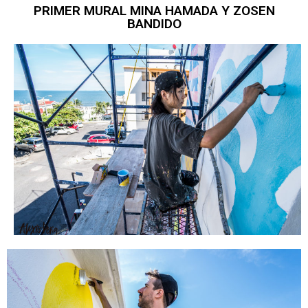
PRIMER MURAL MINA HAMADA Y ZOSEN
BANDIDO