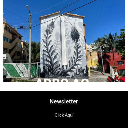
ADBC AC.
Newsletter
Click Aquí