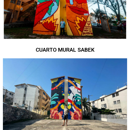
CUARTO MURAL SABEK