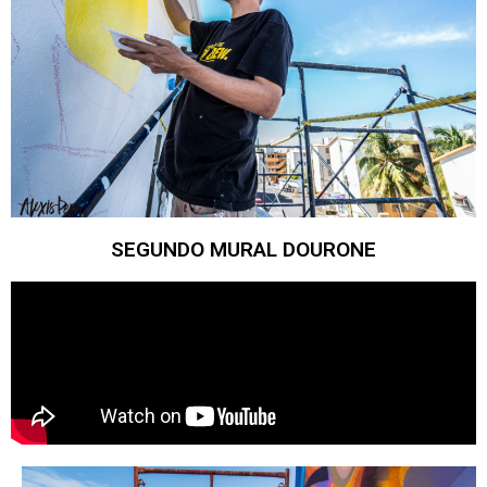
SEGUNDO MURAL DOURONE