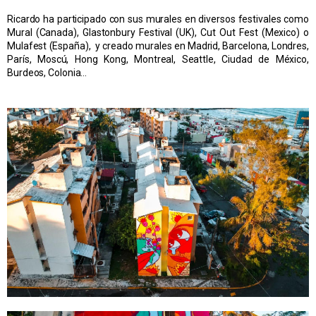
Ricardo ha participado con sus murales en diversos festivales como
Mural (Canada), Glastonbury Festival (UK), Cut Out Fest (Mexico) o
Mulafest (España), y creado murales en Madrid, Barcelona, Londres,
París, Moscú, Hong Kong, Montreal, Seattle, Ciudad de México,
Burdeos, Colonia…