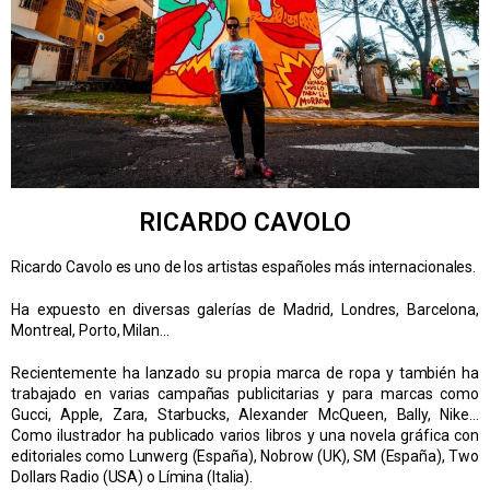
RICARDO CAVOLO
Ricardo Cavolo es uno de los artistas españoles más internacionales.
Ha expuesto en diversas galerías de Madrid, Londres, Barcelona,
Montreal, Porto, Milan…
Recientemente ha lanzado su propia marca de ropa y también ha
trabajado en varias campañas publicitarias y para marcas como
Gucci, Apple, Zara, Starbucks, Alexander McQueen, Bally, Nike…
Como ilustrador ha publicado varios libros y una novela gráfica con
editoriales como Lunwerg (España), Nobrow (UK), SM (España), Two
Dollars Radio (USA) o Límina (Italia).