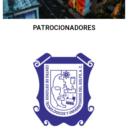
PATROCIONADORES